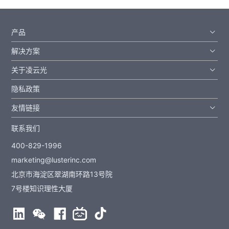
产品
解决方案
关于凌云光
隐私政策
友情链接
联系我们
400-829-1996
marketing@lusterinc.com
北京市海淀区翠湖南环路13号院
7号楼知识理性大厦