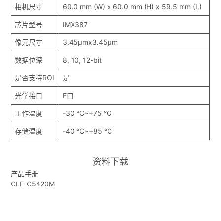
相机尺寸
60.0 mm (W) x 60.0 mm (H) x 59.5 mm (L)
芯片型号
IMX387
像元尺寸
3.45μmx3.45μm
数据位深
8, 10, 12-bit
是否支持ROI
是
光学接口
F口
工作温度
-30 °C~+75 °C
存储温度
-40 °C~+85 °C
资料下载
产品手册
CLF-C5420M