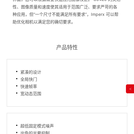
性、图像质量和速度使其适用于范围广泛、要求严苛的各
种应用，但“一个尺寸不能满足所有要求”，Imperx 可以帮
助优化相机以满足您的确切要求。
产品特性
紧凑的设计
全局快门
快速帧率
<
宽动态范围
超低固定模式噪声
出色的光晕抑制