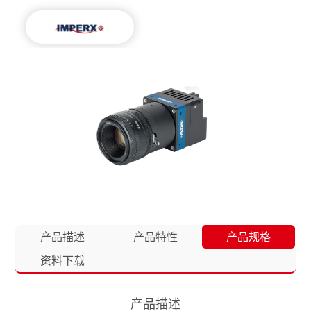
产品描述
产品特性
产品规格
资料下载
产品描述