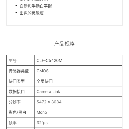
自动和手动白平衡
出色的灵敏度
产品规格
型号
CLF-C5420M
传感器类型
CMOS
快门类型
全局快门
数据接口
Camera Link
分辨率
5472 x 3084
彩色/黑白
Mono
帧率
32fps