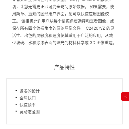
切，让您无需更正即可完全访问原始数据。 如果需要，使
用简单、直观的图形用户界面，您可以快速应用图像校
正。 该相机允许用户从每个偏振角度选择和查看图像，或
保存所有四个偏振角度的原始图像文件。 C2420Y/Z 的灵
活性、出色的灵敏度和速度使其适用于广泛的应用，从减
少玻璃、水和涂漆表面的眩光到材料科学或 3D 图像重建。
产品特性
紧凑的设计
<
全局快门
快速帧率
宽动态范围