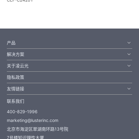
产品
解决方案
关于凌云光
隐私政策
友情链接
联系我们
400-829-1996
marketing@lusterinc.com
北京市海淀区翠湖南环路13号院
7号楼知识理性大厦