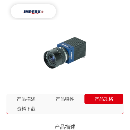
产品描述
产品特性
产品规格
资料下载
产品描述