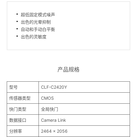
超低固定模式噪声
出色的光晕抑制
自动和手动白平衡
出色的灵敏度
产品规格
型号
CLF-C2420Y
传感器类型
CMOS
快门类型
全局快门
数据接口
Camera Link
分辨率
2464 x 2056