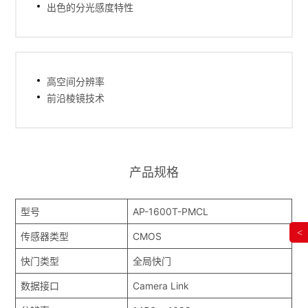
出色的分光感度特性
高空间分辨率
前沿棱镜技术
产品规格
型号
AP-1600T-PMCL
<
传感器类型
CMOS
快门类型
全局快门
数据接口
Camera Link