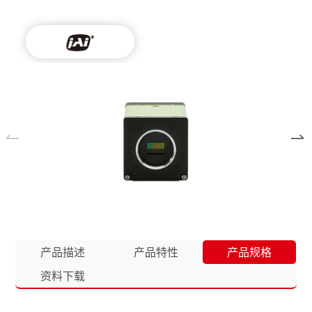
产品描述
产品特性
产品规格
资料下载