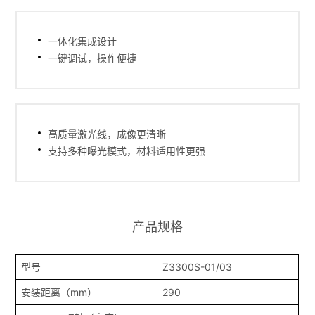
一体化集成设计
一键调试，操作便捷
高质量激光线，成像更清晰
支持多种曝光模式，材料适用性更强
产品规格
型号
Z3300S-01/03
安装距离（mm）
290