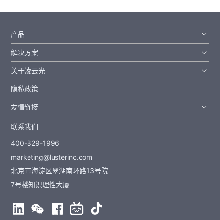
产品
解决方案
关于凌云光
隐私政策
友情链接
联系我们
400-829-1996
marketing@lusterinc.com
北京市海淀区翠湖南环路13号院
7号楼知识理性大厦