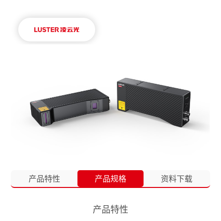
产品特性
产品规格
资料下载
产品特性