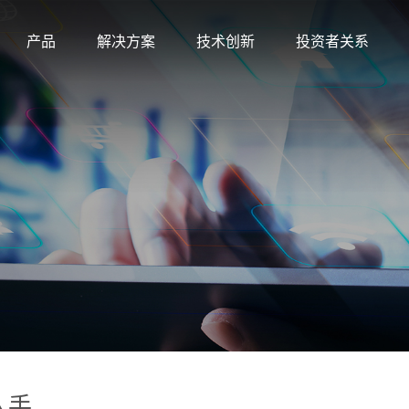
产品
解决方案
技术创新
投资者关系
入手