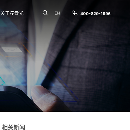
关于凌云光
EN
400-829-1996
相关新闻