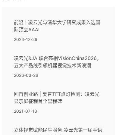
前沿 | 凌云光与清华大学研究成果入选国
际顶会AAAI
2024-12-26
凌云光&JAI联合亮相VisionChina2026，
五大产品线引领机器视觉技术新浪潮
2026-03-26
回首创业路 | 夏普TFT点灯检测：凌云光
显示屏征程首个里程碑
2021-07-13
立体视觉赋能民生服务 凌云光第一届手语