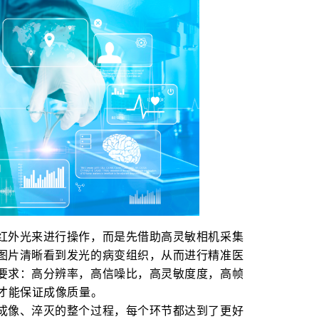
红外光来进行操作，而是先借助高灵敏相机采集
图片清晰看到发光的病变组织，从而进行精准医
要求：高分辨率，高信噪比，高灵敏度度，高帧
术才能保证成像质量。
成像、淬灭的整个过程，每个环节都达到了更好