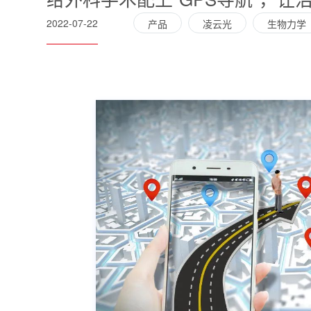
2022-07-22
产品
凌云光
生物力学