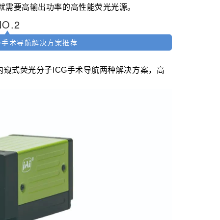
就需要高输出功率的高性能荧光光源。
NO.
2
红外手术导航解决方案推荐
内窥式荧光分子ICG手术导航两种解决方案，高