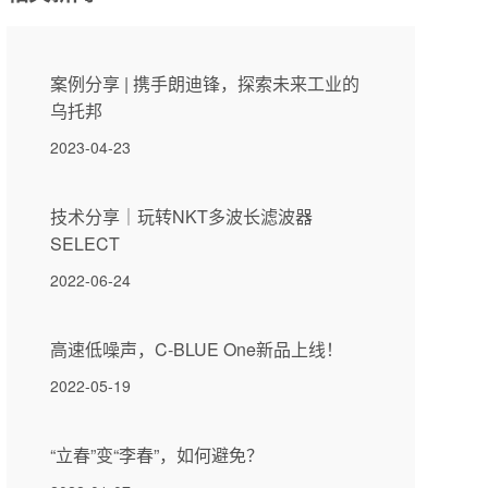
案例分享 | 携手朗迪锋，探索未来工业的
乌托邦
2023-04-23
技术分享｜玩转NKT多波长滤波器
SELECT
2022-06-24
高速低噪声，C-BLUE One新品上线！
2022-05-19
“立春”变“李春”，如何避免？