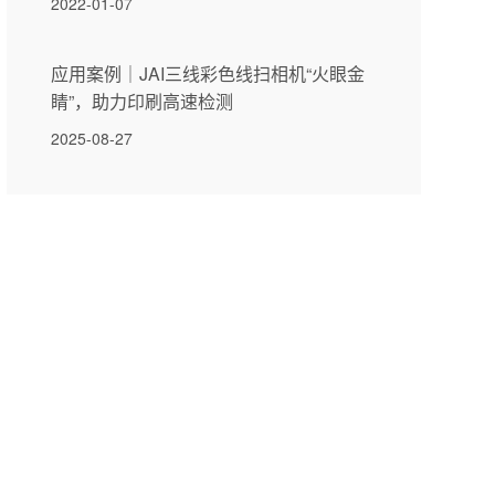
2022-01-07
应用案例｜JAI三线彩色线扫相机“火眼金
睛”，助力印刷高速检测
2025-08-27