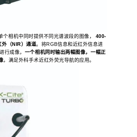
可在单个相机中同时提供不同光谱波段的图像，
400-
近红外（NIR）通道
。将RGB信息和近红外信息进
片进行成像，
一个相机同时输出两幅图像，一幅正
像
，满足外科手术近红外荧光导航的应用。