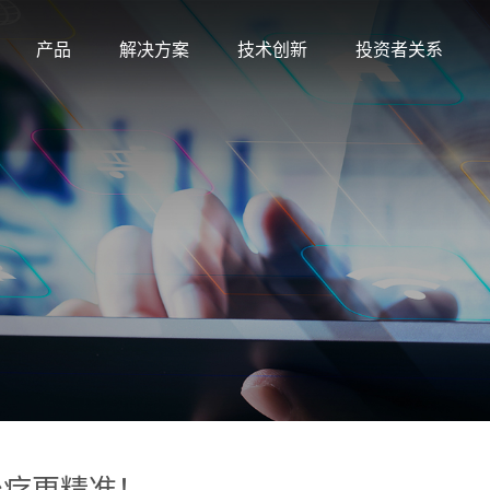
产品
解决方案
技术创新
投资者关系
治疗更精准！