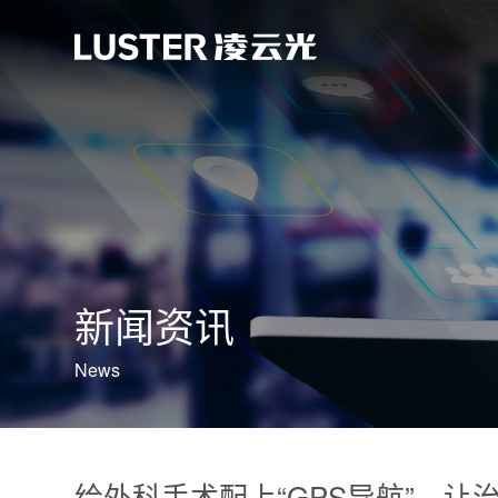
新闻资讯
News
给外科手术配上“GPS导航”，让