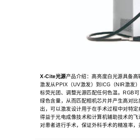
X-Cite光源
产品介绍：
高亮度白光源具备高
激发从PPIX（UV激发）到ICG（NIR激
标荧光团、调整光源匹配任何色温。
RGB
绿色含量，从而匹配相机芯片并产生高对比
出，可以激发设计用于在手术过程中对特定
得益于光电成像技术和计算机辅助技术的飞
对患者进行手术，保证外科手术的精准率，