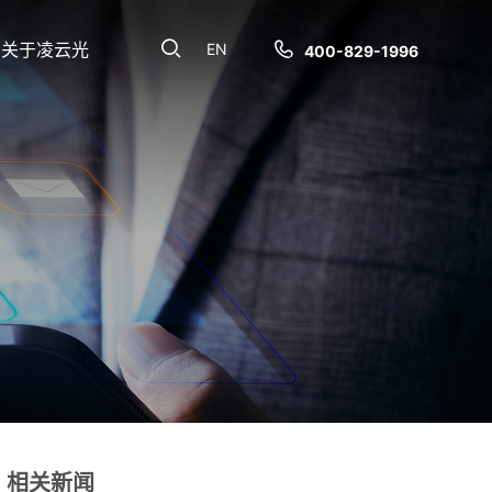
关于凌云光
EN
400-829-1996
相关新闻