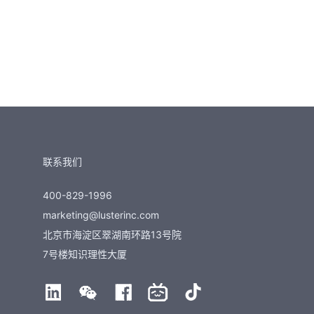
联系我们
400-829-1996
marketing@lusterinc.com
北京市海淀区翠湖南环路13号院
7号楼知识理性大厦