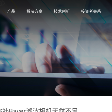
产品
解决方案
技术创新
投资者关系
补Bayer滤波相机天然不足