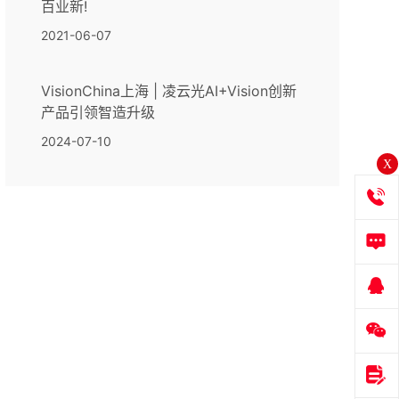
百业新!
2021-06-07
VisionChina上海 | 凌云光AI+Vision创新
产品引领智造升级
2024-07-10
X