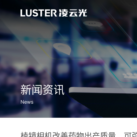
新闻资讯
News
棱镜相机改善药物出产质量，可弥