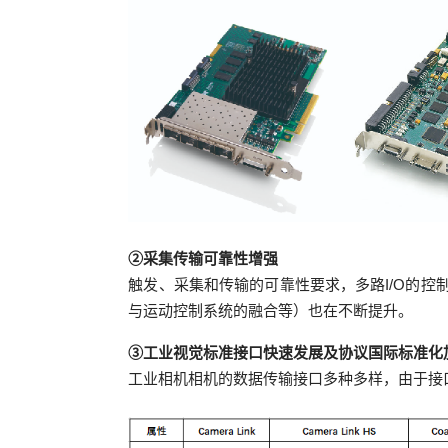
②采集传输可靠性增强
触发、采集和传输的可靠性要求，多路I/O的
与运动控制系统的融合等）也在不断提升。
③工业视觉标准接口快速发展及协议国际标准化
工业相机相机的数据传输接口多种多样，由于接