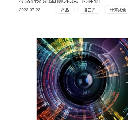
2022-07-22
产品
凌云光
计算成像