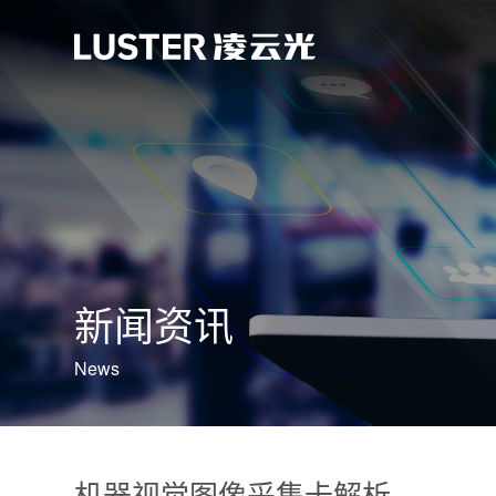
新闻资讯
News
机器视觉图像采集卡解析