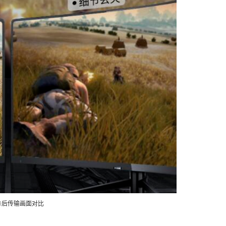
卡后传输画面对比