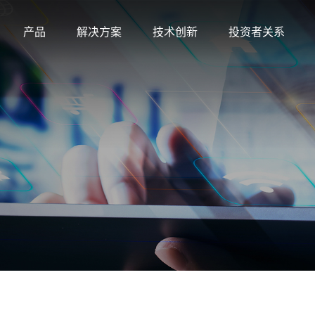
产品
解决方案
技术创新
投资者关系