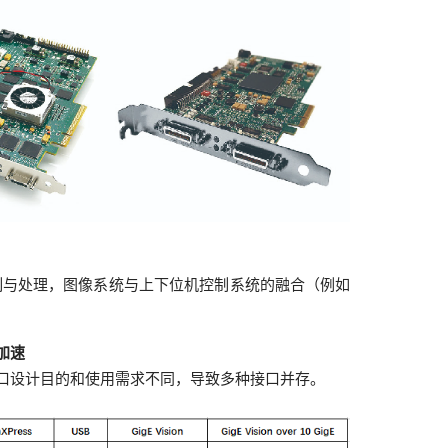
控制与处理，图像系统与上下位机控制系统的融合（例如
加速
口设计目的和使用需求不同，导致多种接口并存。