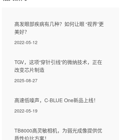
高发眼部疾病有几种？如何让眼 “视界”更
美好？
2022-05-12
TGV，这项“穿针引线”的微纳技术，正在
改变芯片制造
2025-08-27
高速低噪声，C-BLUE One新品上线！
2022-05-19
TB8000高灵敏相机，为弱光成像提供优
质性价比方案！