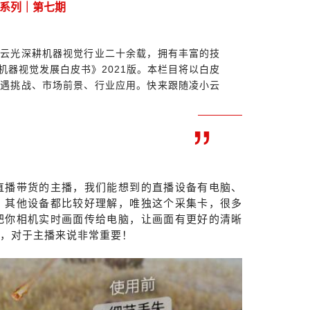
系列｜第七期
凌云光深耕机器视觉行业二十余载，拥有丰富的技
机器视觉发展白皮书》2021版。本栏目将以白皮
机遇挑战、市场前景、行业应用。快来跟随凌小云
”
直播带货的主播，我们能想到的直播设备有电脑、
，其他设备都比较好理解，唯独这个采集卡，很多
把你相机实时画面传给电脑，让画面有更好的
清晰
卡，对于主播来说非常重要！