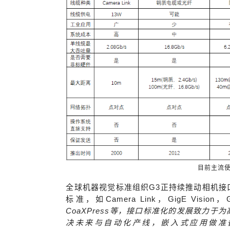
目前主流
全球机器视觉标准组织G3正持续推动相机接
标准，如Camera Link，GigE Vision，
CoaXPress等，接口标准化的发展致力
决未来与自动化产线，嵌入式应用做准