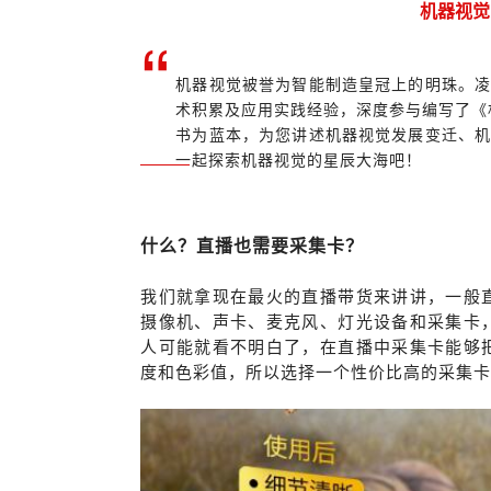
机器视觉
“
机器视觉被誉为智能制造皇冠上的明珠。
术积累及应用实践经验，深度参与编写了《
书为蓝本，为您讲述机器视觉发展变迁、
一起探索机器视觉的星辰大海吧！
什么？直播也需要采集卡？
我们就拿现在最火的直播带货来讲讲，一般
摄像机、声卡、麦克风、灯光设备和采集卡
人可能就看不明白了，在直播中采集卡能够
度和色彩值，所以选择一个性价比高的采集