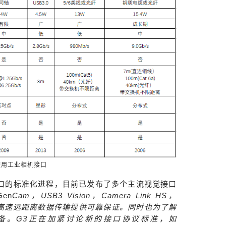
使用工业相机接口
口的标准化进程，目前已发布了多个主流视觉接口
Gen
Cam，USB3 Vision，Camera Link HS，
于为高速远距离数据传输提供可靠保证。同时也为了解
备。G3正在加紧讨论新的接口协议标准，如