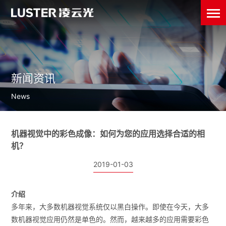
新闻资讯
News
机器视觉中的彩色成像：如何为您的应用选择合适的相
机？
2019-01-03
介绍
多年来，大多数机器视觉系统仅以黑白操作。即使在今天，大多
数机器视觉应用仍然是单色的。然而，越来越多的应用需要彩色