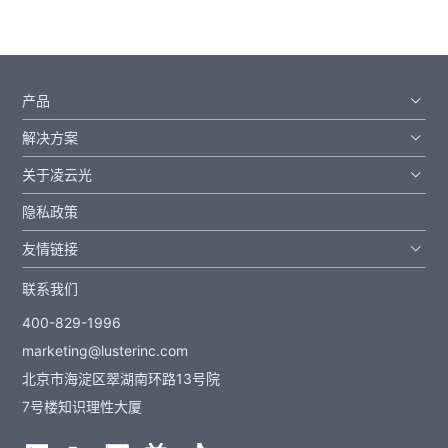
产品
解决方案
关于凌云光
隐私政策
友情链接
联系我们
400-829-1996
marketing@lusterinc.com
北京市海淀区翠湖南环路13号院
7号楼知识理性大厦