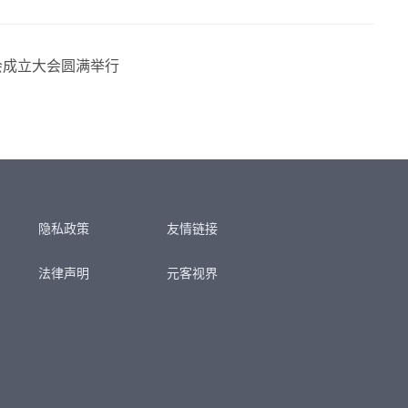
会成立大会圆满举行
隐私政策
友情链接
法律声明
元客视界