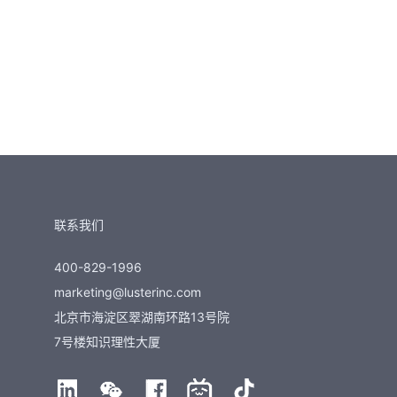
联系我们
400-829-1996
marketing@lusterinc.com
北京市海淀区翠湖南环路13号院
7号楼知识理性大厦