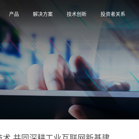
产品
解决方案
技术创新
投资者关系
术 共同深耕工业互联网新基建