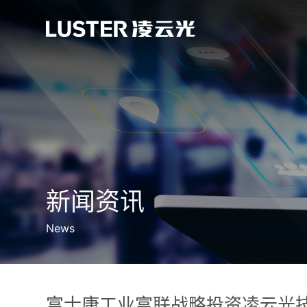
新闻资讯
News
富士康工业富联战略投资凌云光技