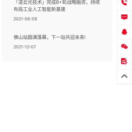
「凌云光技术」完成B+轮战略融资，持续
布局工业人工智能新基建
2021-06-09
佛山站圆满落幕，下一站共迎未来!
2021-12-07