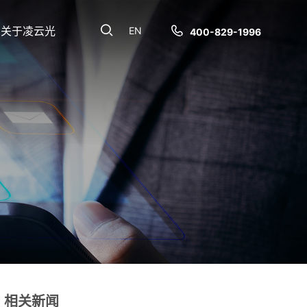
关于凌云光
EN
400-829-1996
相关新闻