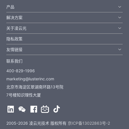
产品
解决方案
关于凌云光
隐私政策
友情链接
联系我们
400-829-1996
marketing@lusterinc.com
北京市海淀区翠湖南环路13号院
7号楼知识理性大厦
2005-2026 凌云光技术 版权所有
京ICP备13022863号-2