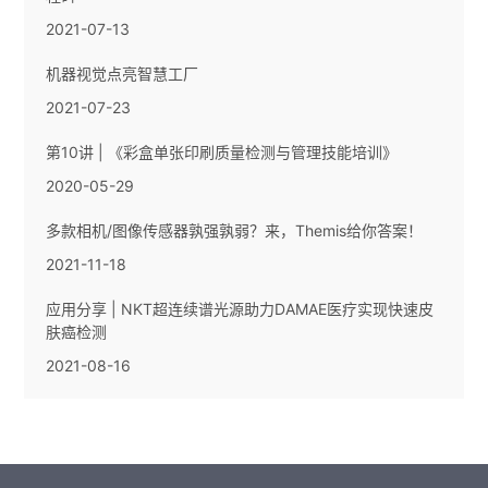
2021-07-13
机器视觉点亮智慧工厂
2021-07-23
第10讲 | 《彩盒单张印刷质量检测与管理技能培训》
2020-05-29
多款相机/图像传感器孰强孰弱？来，Themis给你答案！
2021-11-18
应用分享 | NKT超连续谱光源助力DAMAE医疗实现快速皮
肤癌检测
2021-08-16