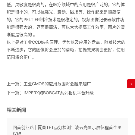
低，灵敏度是很高的，在医疗领域中的应用是很广泛的，它的体
积是很小的，可以抗强光、震动、磁场等，操作起来是很简便
的。它的PELTIER制冷技术是很稳定的，视频图像记录器软件功
能是很强大的，界面很简洁，可以大大提高工作效率，图片的清
晰度是很高的 。
以上是对工业CCD结构原理、优势以及应用的盘点，随着技术的
不断进步，它的图像将会更加的清晰，拍摄效果将会更好，使用
范围将会更广。
上一篇：
工业CMOS的应用范围将会越来越广
<
下一篇：
IMPERX的BOBCAT系列相机平台升级
相关新闻
回首创业路 | 夏普TFT点灯检测：凌云光显示屏征程首个里
程碑