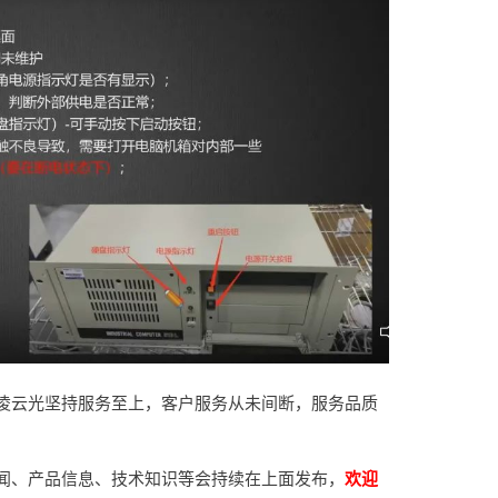
凌云光坚持服务至上，客户服务从未间断，服务品质
闻、产品信息、技术知识等会持续在上面发布，
欢迎