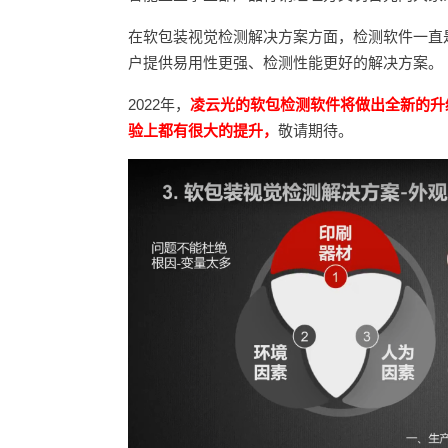
在软包装视觉检测解决方案方面，检测软件一直
户提供易用性更强、检测性能更好的解决方案。
2022年，
凌云光的软包检测软件将做出全新的升
验上都有很大的提升，
敬请期待。