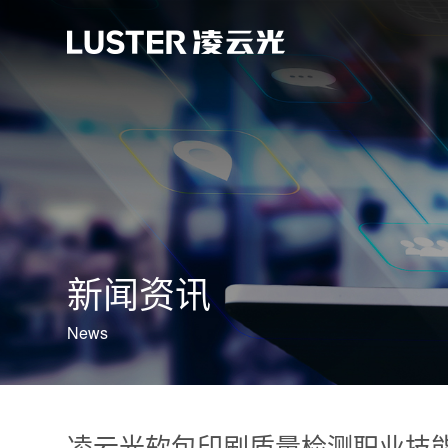
新闻资讯
News
凌云光软包印刷质量检测职业技