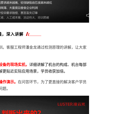
践，深入讲解
训。客服工程师潘金龙通过检测原理的讲解，让大家
设备的现场实机，
详细讲解了机台的构成、机台每部
解更贴近实际应用场景，学员收获加倍。
操作演示。
在问答环节，为了更直接的解决客户学员
问题。