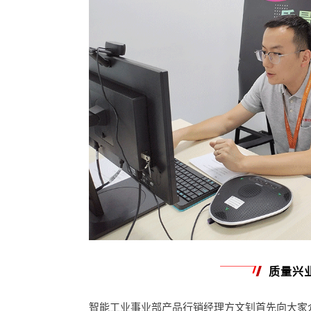
质量兴
智能工业事业部产品行销经理方文钊首先向大家