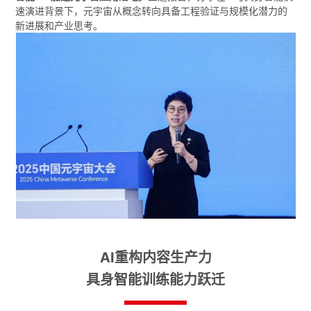
速演进背景下，元宇宙从概念转向具备工程验证与规模化潜力的
新进展和产业思考。
AI重构内容生产力
具身智能训练能力跃迁