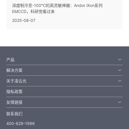
深度制冷至-100℃的高灵敏神器：Andor iXon系列
EMCCD，科研党看过来
2025-08-07
产品
解决方案
关于凌云光
隐私政策
友情链接
联系我们
400-829-1996