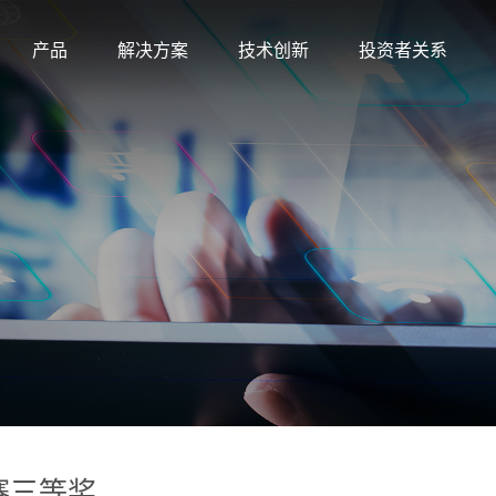
产品
解决方案
技术创新
投资者关系
赛三等奖