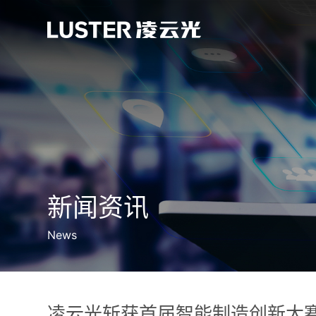
新闻资讯
News
凌云光斩获首届智能制造创新大