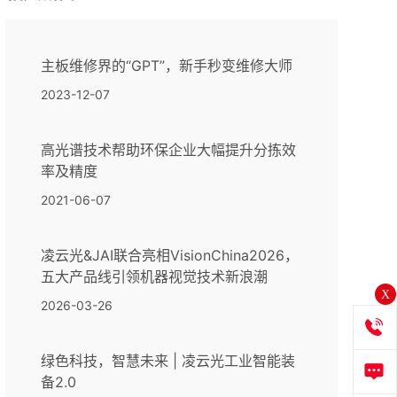
主板维修界的“GPT”，新手秒变维修大师
2023-12-07
高光谱技术帮助环保企业大幅提升分拣效
率及精度
2021-06-07
凌云光&JAI联合亮相VisionChina2026，
五大产品线引领机器视觉技术新浪潮
X
2026-03-26
绿色科技，智慧未来 | 凌云光工业智能装
备2.0