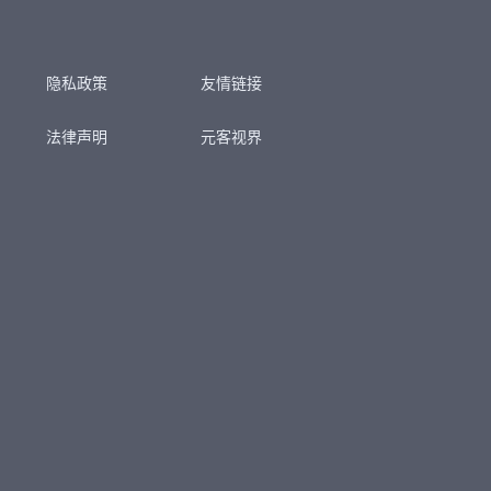
隐私政策
友情链接
法律声明
元客视界