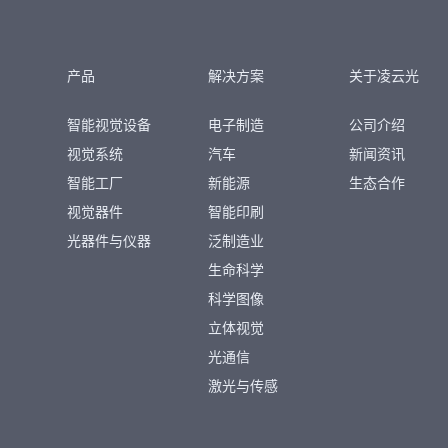
产品
解决方案
关于凌云光
智能视觉设备
电子制造
公司介绍
视觉系统
汽车
新闻资讯
智能工厂
新能源
生态合作
视觉器件
智能印刷
光器件与仪器
泛制造业
生命科学
科学图像
立体视觉
光通信
激光与传感