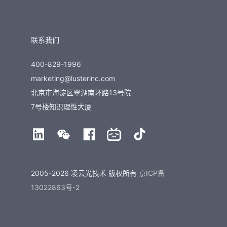
联系我们
400-829-1996
marketing@lusterinc.com
北京市海淀区翠湖南环路13号院
7号楼知识理性大厦
2005-2026 凌云光技术 版权所有
京ICP备
13022863号-2