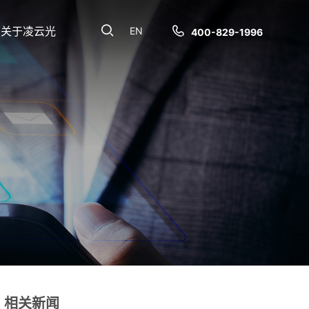
关于凌云光
EN
400-829-1996
相关新闻