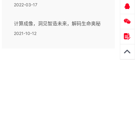
2022-03-17
计算成像，洞见智造未来，解码生命奥秘
2021-10-12