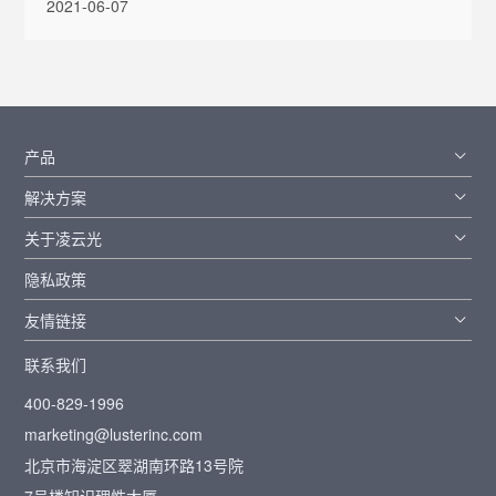
2021-06-07
产品
解决方案
关于凌云光
隐私政策
友情链接
联系我们
400-829-1996
marketing@lusterinc.com
北京市海淀区翠湖南环路13号院