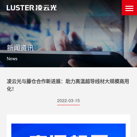
新闻资讯
News
凌云光与藤仓合作新进展：助力高温超导线材大规模商用
化！
2022-03-15