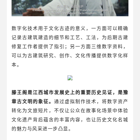
数字化技术用于文化古迹的意义，一方面可以精确
记录古建筑建造的细节和工艺、工法，为后期古建
修复工作者提供了指引；另一方面三维数字资料，
可以为古建筑研究、创作、文化传播提供数字化样
本。
滕王阁是江西城市发展史上的重要历史见证，是豫
章古文明的象征。
通过虚拟制作技术，将数字资产
转化为文旅短片，不仅让公众在故事化场景中体验
文化遗产背后蕴含的丰富内容，也让历史文化名城
的魅力与风采进一步凸显。