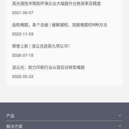
高光谱技术帮助环保企业大幅提升分拣效率及精度
2021-06-07
品检难题，各个击破 | 破解漏检、误报难题的N种方法
2022-11-03
荣誉上新 | 凌云光连获九项认可！
2026-07-15
凌云光：助力印刷行业从容应对转型难题
2022-05-23
产品
解决方案