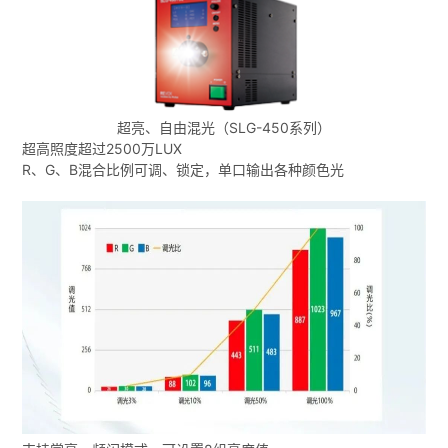
超亮、自由混光（SLG-450系列）
超高照度超过2500万LUX
R、G、B混合比例可调、锁定，单口输出各种颜色光