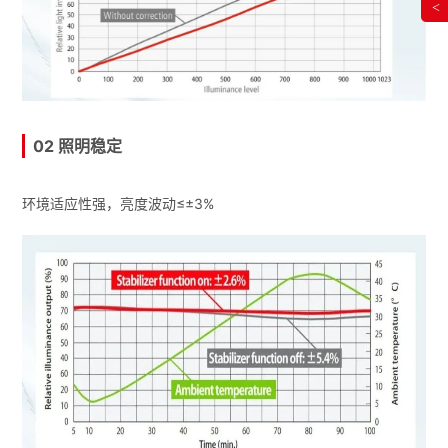
<
02 照明稳定
环境适应性强，亮度波动≤±3%