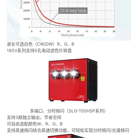
波长可选白色（CW/DW）R、G、B
165V系列支持5孔电动滤色片转盘
多端口、分时频闪（SLG-150HSP系列）
支持3路独立输出，节省空间
可自由选配颜色W、R、G、B
支持高速频闪结合高速切换功能，可轻松实现分时频闪/光谱频闪