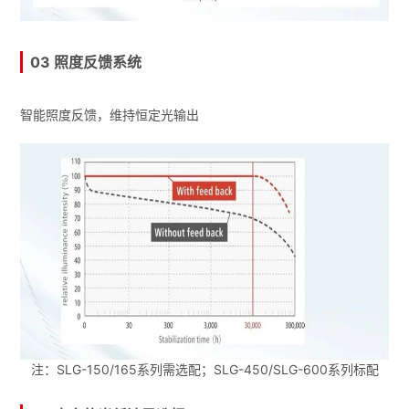
03 照度反馈系统
智能照度反馈，维持恒定光输出
注：SLG-150/165系列需选配；SLG-450/SLG-600系列标配