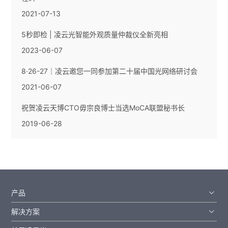
2021-07-13
5秒即检 | 凌云光智能外观质量仲裁仪全新亮相
2023-06-07
8·26-27｜凌云邀您一同参加第二十届中国光网络研讨会
2021-06-07
祝贺凌云天博CTO毋宗良博士当选MoCA联盟秘书长
2019-06-28
产品
解决方案