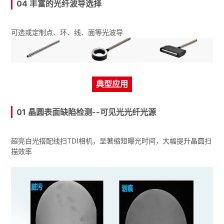
04 丰富的光纤波导选择
可选或定制点、环、线、面等光波导
典型应用
01 晶圆表面缺陷检测--可见光光纤光源
超亮白光搭配线扫TDI相机，显著缩短曝光时间，大幅提升晶圆扫
描效率