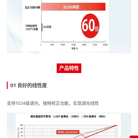
产品特性
01 良好的线性度
支持1024级调光，独特校正功能，实现调光线性