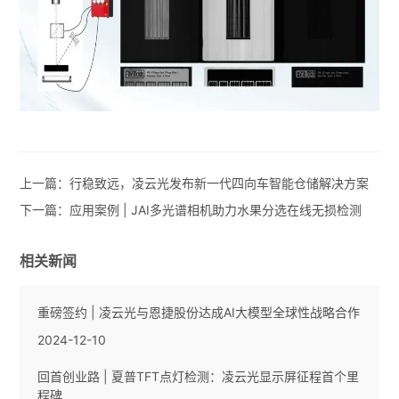
上一篇：
行稳致远，凌云光发布新一代四向车智能仓储解决方案
下一篇：
应用案例 | JAI多光谱相机助力水果分选在线无损检测
相关新闻
重磅签约 | 凌云光与恩捷股份达成AI大模型全球性战略合作
2024-12-10
回首创业路 | 夏普TFT点灯检测：凌云光显示屏征程首个里
程碑