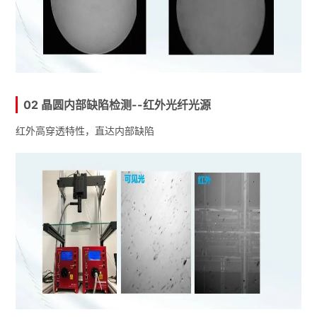
02 晶圆内部缺陷检测--红外光纤光源
红外高穿透特性，直达内部缺陷