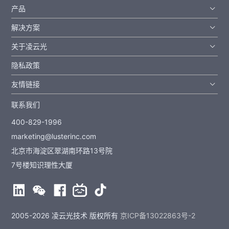
产品
解决方案
关于凌云光
隐私政策
友情链接
联系我们
400-829-1996
marketing@lusterinc.com
北京市海淀区翠湖南环路13号院
7号楼知识理性大厦
2005-2026 凌云光技术 版权所有
京ICP备13022863号-2