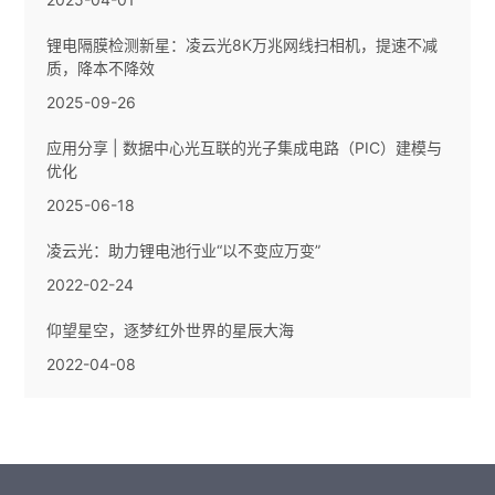
锂电隔膜检测新星：凌云光8K万兆网线扫相机，提速不减
质，降本不降效
2025-09-26
应用分享 | 数据中心光互联的光子集成电路（PIC）建模与
优化
2025-06-18
凌云光：助力锂电池行业“以不变应万变”
2022-02-24
仰望星空，逐梦红外世界的星辰大海
2022-04-08