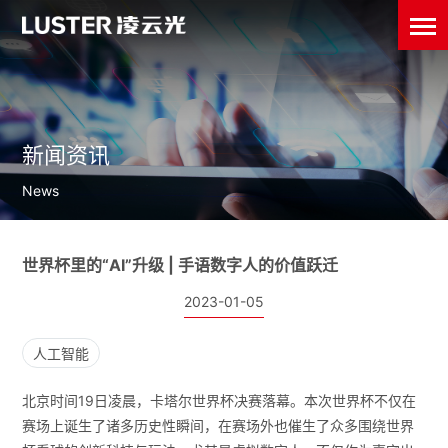
新闻资讯
News
世界杯里的“AI”升级 | 手语数字人的价值跃迁
2023-01-05
人工智能
北京时间19日凌晨，卡塔尔世界杯决赛落幕。本次世界杯不仅在
赛场上诞生了诸多历史性瞬间，在赛场外也催生了众多围绕世界