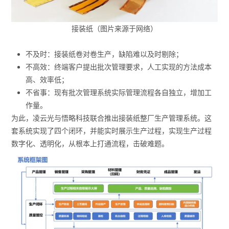
接装纸（图片来源于网络）
不及时：接装纸卷对卷生产，缺陷难以及时剔除；
不高效：终端客户提出批次管理要求，人工实现的方法成本
高、效率低；
不省事：现有批次管理系统实际管理流程各自独立，增加工
作量。
为此，凌云光与悟略科技联合推出接装纸整厂生产管理系统。这
套系统实现了四个闭环，并能实时展示生产过程，实现生产过程
数字化、透明化，从根本上打通流程，击破难题。