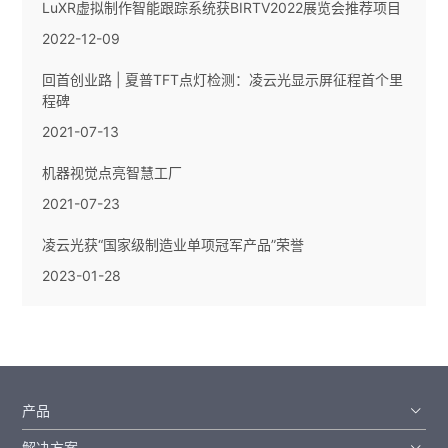
LuXR虚拟制作智能跟踪系统获BIRTV2022展览会推荐项目
2022-12-09
回首创业路 | 夏普TFT点灯检测：凌云光显示屏征程首个里
程碑
2021-07-13
机器视觉点亮智慧工厂
2021-07-23
凌云光获“国家级制造业单项冠军产品”荣誉
2023-01-28
产品
解决方案