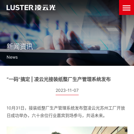
新闻资讯
News
“一码”搞定 | 凌云光接装纸整厂生产管理系统发布
2023-11-07
10月31日，接装纸整厂生产管理系统发布暨凌云光苏州工厂开放
日成功举办，六十余位行业嘉宾到场参与，共话未来。