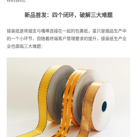
新品首发：四个闭环，破解三大难题
接装纸是将烟支与嘴棒连接在一起的包裹纸，虽只是烟品生产中
的一个小环节，但随着终端客户管理要求的提升，接装纸生产企
业也面临三大难题：