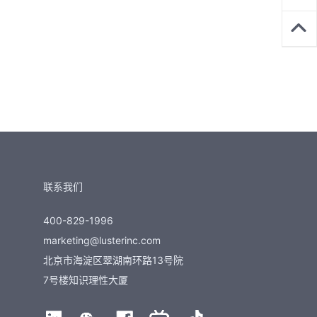
联系我们
400-829-1996
marketing@lusterinc.com
北京市海淀区翠湖南环路13号院
7号楼知识理性大厦