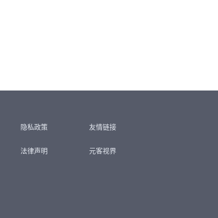
隐私政策
友情链接
法律声明
元客视界