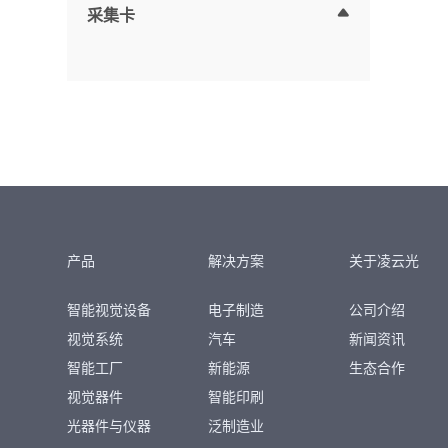
采集卡
产品
解决方案
关于凌云光
智能视觉设备
电子制造
公司介绍
视觉系统
汽车
新闻资讯
智能工厂
新能源
生态合作
视觉器件
智能印刷
光器件与仪器
泛制造业