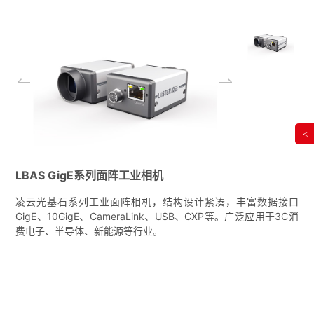
<
LBAS GigE系列面阵工业相机
凌云光基石系列工业面阵相机，结构设计紧凑，丰富数据接口
GigE、10GigE、CameraLink、USB、CXP等。广泛应用于3C消
费电子、半导体、新能源等行业。