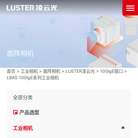
面阵相机
首页
>
工业相机
>
面阵相机
>
LUSTER凌云光
>
10GigE接口
>
LBAS 10GigE系列工业相机
全部分类
产品选型
工业相机