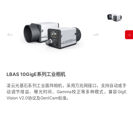
<
LBAS 10GigE系列工业相机
凌云光基石系列工业面阵相机，采用万兆网接口，支持自动或手
动调节增益、曝光时间、Gamma校正等多种模式，兼容GigE
Vision V2.0协议及GenICam标准。