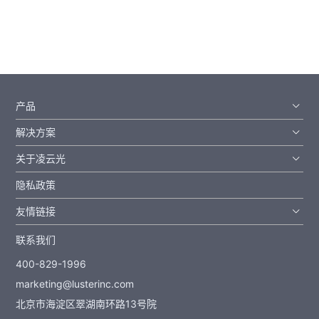
产品
解决方案
关于凌云光
隐私政策
友情链接
联系我们
400-829-1996
marketing@lusterinc.com
北京市海淀区翠湖南环路13号院