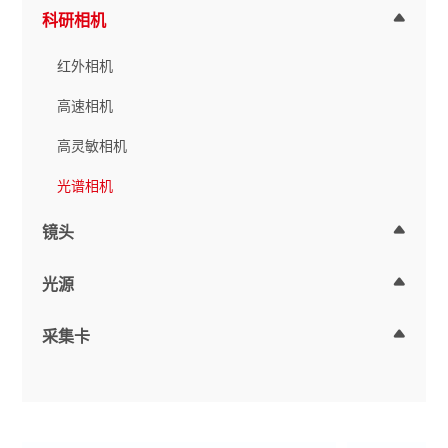
科研相机
红外相机
高速相机
高灵敏相机
光谱相机
镜头
光源
采集卡