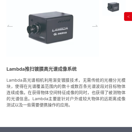
<
Lambda推扫镀膜高光谱成像系统
Lambda高光谱相机利用渐变镀膜技术，无需传统的光栅分光模
块，使得在光谱覆盖范围内的数十或数百条光谱波段对目标物体
连续成像。在获得物体空间特征成像的同时，也获得了被测物体
的光谱信息。Lambda主要是针对户外或较大物体的远距离成像
测试以及一些需要便携操作的应用。