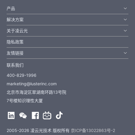
产品
解决方案
关于凌云光
隐私政策
友情链接
联系我们
400-829-1996
marketing@lusterinc.com
北京市海淀区翠湖南环路13号院
7号楼知识理性大厦
2005-2026 凌云光技术 版权所有
京ICP备13022863号-2