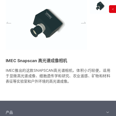
<
IMEC Snapscan 高光谱成像相机
IMEC推出的这款SNAPSCAN高光谱相机，体积小巧轻便，适用
于显微高光谱成像、细胞遗传学和研究、农业遥感、矿物和材料
表征等实验室和户外环境的高光谱成像。
产品