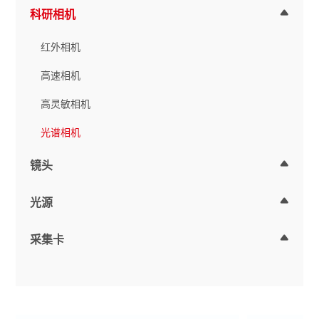
科研相机
红外相机
高速相机
高灵敏相机
光谱相机
镜头
光源
采集卡