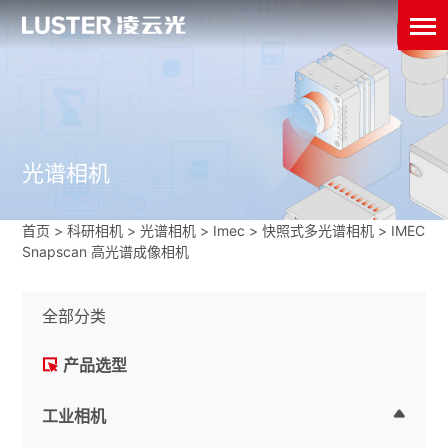
光谱相机
首页
>
科研相机
>
光谱相机
>
Imec
>
快照式多光谱相机
>
IMEC
Snapscan 高光谱成像相机
全部分类
产品选型
工业相机