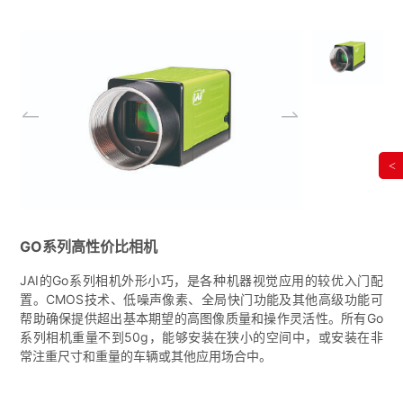
<
GO系列高性价比相机
JAI的Go系列相机外形小巧，是各种机器视觉应用的较优入门配
置。CMOS技术、低噪声像素、全局快门功能及其他高级功能可
帮助确保提供超出基本期望的高图像质量和操作灵活性。所有Go
系列相机重量不到50g，能够安装在狭小的空间中，或安装在非
常注重尺寸和重量的车辆或其他应用场合中。