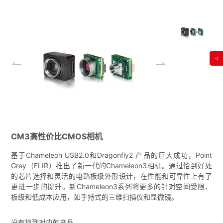
<
CM3高性价比CMOS相机
基于Chameleon USB2.0和Dragonfly2 产品的巨大成功，Point
Grey（FLIR）推出了新一代的Chameleon3相机。通过恰到好处
的芯片选择和灵活的电路板级外形设计，在性能和可靠性上有了
更进一步的提升。新Chameleon3系列将更多的针对空间受限、
板级和低成本应用，如手持式的三维扫描仪和显微镜。
没有找到对应的产品