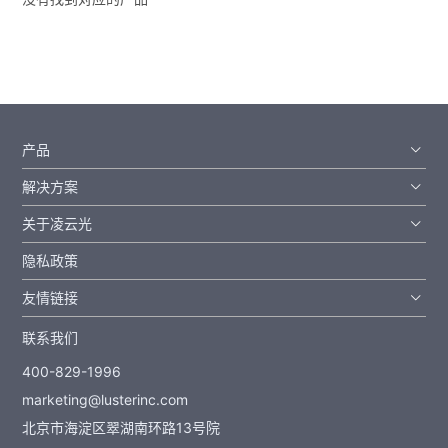
产品
解决方案
关于凌云光
隐私政策
友情链接
联系我们
400-829-1996
marketing@lusterinc.com
北京市海淀区翠湖南环路13号院