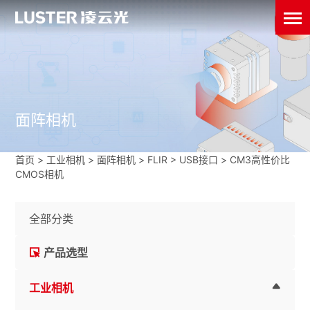
面阵相机
首页
>
工业相机
>
面阵相机
>
FLIR
>
USB接口
>
CM3高性价比
CMOS相机
全部分类
产品选型
工业相机