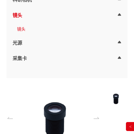
镜头
镜头
光源
采集卡
<