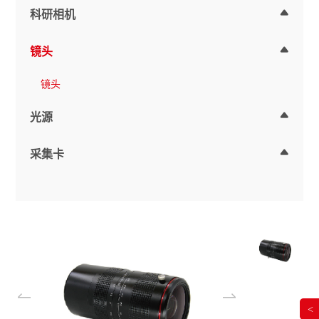
科研相机
镜头
镜头
光源
采集卡
<