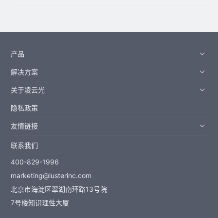
产品
解决方案
关于凌云光
隐私政策
友情链接
联系我们
400-829-1996
marketing@lusterinc.com
北京市海淀区翠湖南环路13号院
7号楼知识理性大厦