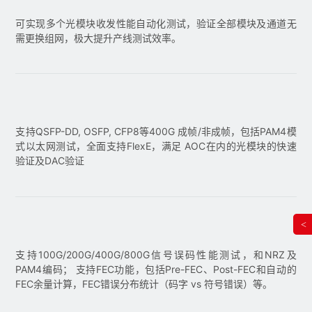
可实现多个光模块收发性能自动化测试，验证全部模块及通道无
需更换组网，极大提升产线测试效率。
支持QSFP-DD, OSFP, CFP8等400G 成帧/非成帧，包括PAM4模
式以太网测试，全面支持FlexE，满足 AOC在内的光模块的快速
验证及DAC验证
<
支持100G/200G/400G/800G信号误码性能测试，和NRZ及
PAM4编码； 支持FEC功能，包括Pre-FEC、Post-FEC和自动的
FEC余量计算，FEC错误分布统计（码字 vs 符号错误）等。