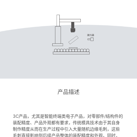
产品描述
3C产品，尤其是智能终端类电子产品，对零部件/结构件的
装配精度、产品外观都有要求，传统模具技术由于其自身
制作精度从而在生产过程中引入大量随机边缘毛刺，这些
毛刺直接影响到后续产品整体的装配精度和外观。同时，