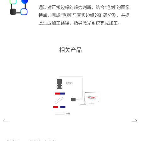
通过对正常边缘的趋势判断，结合“毛刺”的图像
特点，完成“毛刺”与真实边缘的准确分割，并据
此生成加工路径，指导激光系统完成加工。
相关产品