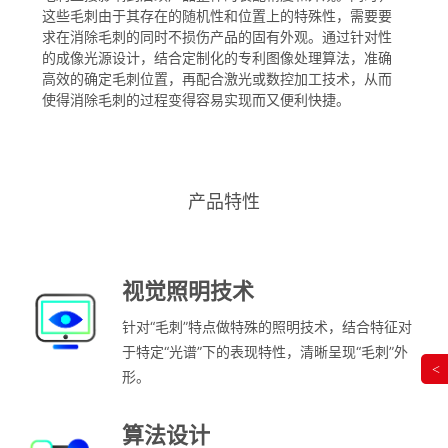
这些毛刺由于其存在的随机性和位置上的特殊性，需要要
求在消除毛刺的同时不损伤产品的固有外观。通过针对性
的成像光源设计，结合定制化的专利图像处理算法，准确
高效的确定毛刺位置，再配合激光或数控加工技术，从而
使得消除毛刺的过程变得容易实现而又便利快捷。
产品特性
视觉照明技术
针对“毛刺”特点做特殊的照明技术，结合特征对
于特定“光谱”下的表现特性，清晰呈现“毛刺”外
<
形。
算法设计