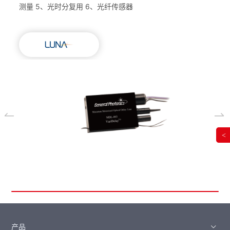
测量 5、光时分复用 6、光纤传感器
<
产品