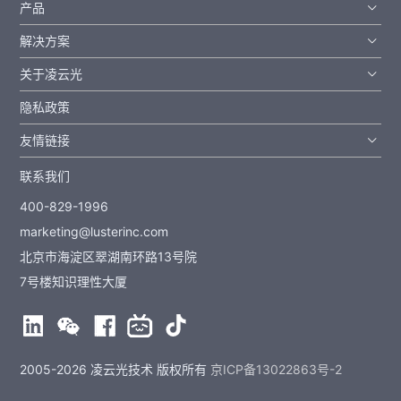
产品
解决方案
关于凌云光
隐私政策
友情链接
联系我们
400-829-1996
marketing@lusterinc.com
北京市海淀区翠湖南环路13号院
7号楼知识理性大厦
2005-2026 凌云光技术 版权所有
京ICP备13022863号-2