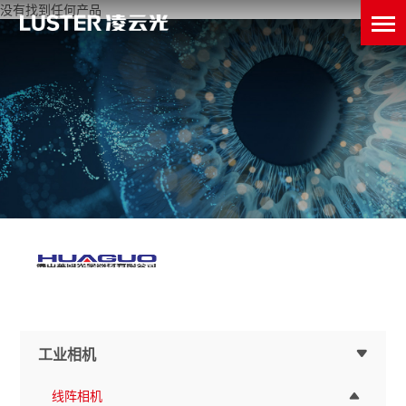
没有找到任何产品
工业相机
线阵相机