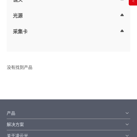
<
光源
采集卡
没有找到产品
产品
解决方案
关于凌云光