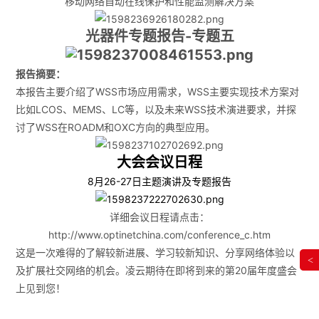
移动网络自动在线保护和性能监测解决方案
光器件专题报告-专题五
报告摘要：
本报告主要介绍了WSS市场应用需求，WSS主要实现技术方案对
比如LCOS、MEMS、LC等，以及未来WSS技术演进要求，并探
讨了WSS在ROADM和OXC方向的典型应用。
大会会议日程
8月26-27日主题演讲及专题报告
详细会议日程请点击：
http://www.optinetchina.com/conference_c.htm
这是一次难得的了解较新进展、学习较新知识、分享网络体验以
<
及扩展社交网络的机会。凌云期待在即将到来的第20届年度盛会
上见到您！