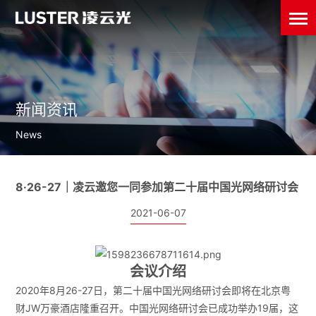
新闻资讯
News
8·26-27｜凌云邀您一同参加第二十届中国光网络研讨会
2021-06-07
会议介绍
2020年8月26-27日，第二十届中国光网络研讨会即将在北京粤
财JW万豪酒店隆重召开。中国光网络研讨会已成功举办19届，这