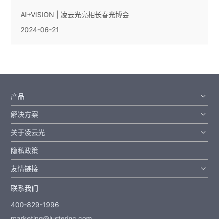
AI+VISION | 凌云光亮相长春光博会
2024-06-21
产品
解决方案
关于凌云光
隐私政策
友情链接
联系我们
400-829-1996
marketing@lusterinc.com