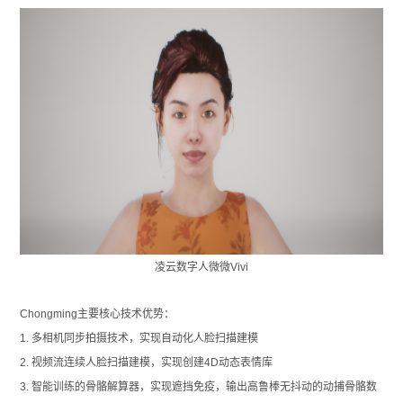
凌云数字人微微Vivi
Chongming主要核心技术优势：
1.
多相机同步拍摄技术，实现自动化人脸扫描建模
2.
视频流连续人脸扫描建模，实现创建4D动态表情库
3.
智能训练的骨骼解算器，实现遮挡免疫，输出高鲁棒无抖动的动捕骨骼数