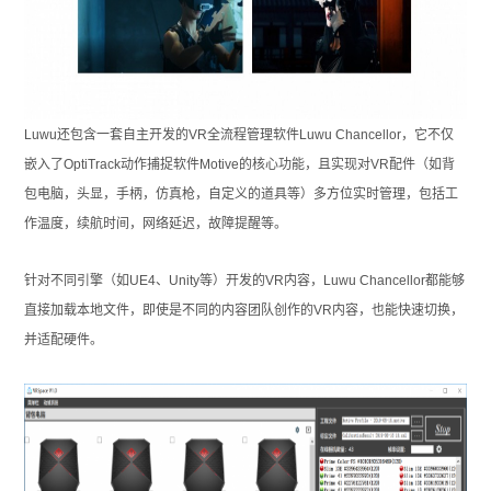
Luwu
还包含一套自主开发的VR全流程管理软件Luwu Chancellor，它不仅
嵌入了OptiTrack动作捕捉软件Motive的核心功能，且实现对VR配件（如背
包电脑，头显，手柄，仿真枪，自定义的道具等）多方位实时管理，包括工
作温度，续航时间，网络延迟，故障提醒等。
针对不同引擎（如UE4、Unity等）开发的VR内容，Luwu Chancellor都能够
直接加载本地文件，即使是不同的内容团队创作的VR内容，也能快速切换，
并适配硬件。