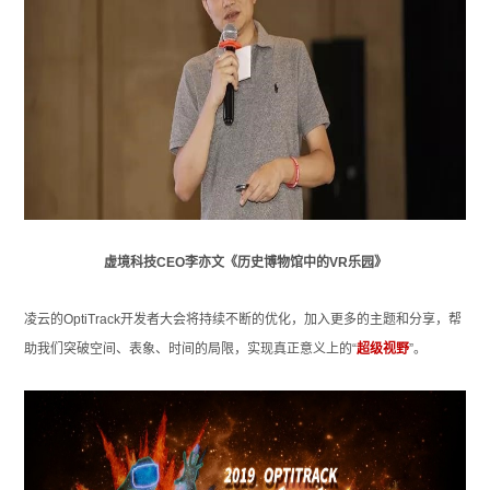
虚境科技CEO李亦文《历史博物馆中的VR乐园》
凌云的OptiTrack开发者大会将持续不断的优化，加入更多的主题和分享，帮
助我们突破空间、表象、时间的局限，实现真正意义上的“
超级视野
”。