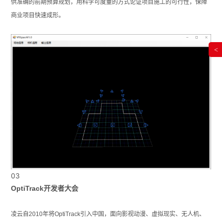
供准确的前期预算规划，用科学可度量的方式论证项目施工的可行性，保障
商业项目快速成形。
<
03
OptiTrack开发者大会
凌云自2010年将OptiTrack引入中国，面向影视动漫、虚拟现实、无人机、