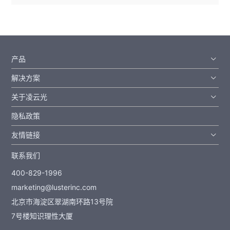
产品
解决方案
关于凌云光
隐私政策
友情链接
联系我们
400-829-1996
marketing@lusterinc.com
北京市海淀区翠湖南环路13号院
7号楼知识理性大厦