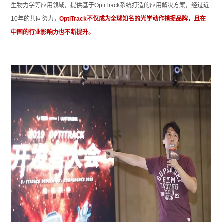
生物力学等应用领域，提
供基于OptiTrack系统打造的应用解决方案，经过近
10年的共同努力，
OptiTrack不仅成为全球知名的光学动作捕捉品牌，且在
中国的行业影响力也不断提升。