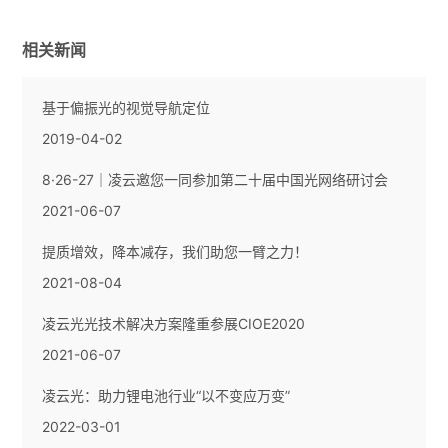
相关新闻
基于偏振光的视觉导航定位
2019-04-02
8·26-27｜凌云邀您一同参加第二十届中国光网络研讨会
2021-06-07
提质增效，降本减存，我们助您一臂之力！
2021-08-04
凌云光光技术解决方案隆重参展CIOE2020
2021-06-07
凌云光：助力锂电池行业“以不变应万变”
2022-03-01