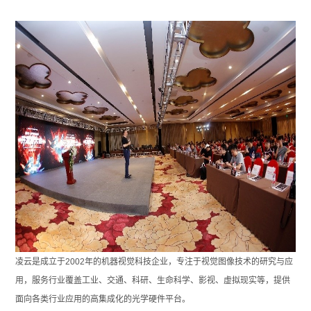
凌云是成立于2002年的机器视觉科技企业，专注于视觉图像技术的研究与应
用，服务行业覆盖工业、交通、科研、生命科学、影视、虚拟现实等，提供
面向各类行业
应用的高集成化的光学硬件平台。