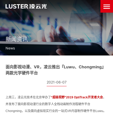
新闻资讯
News
面向影视动漫、VR，凌云推出『Luwu、Chongming』
两款光学硬件平台
2021-06-07
上周三，凌云光技术在北京举办了
“超级视野”2019 OptiTrack开发者大会
，
并发布了面向影视动漫行业的数字人全栈动画制作流程硬件平台
Chongming，以及面向虚拟现实行业的一站式VR内容制作硬件平台Luwu。