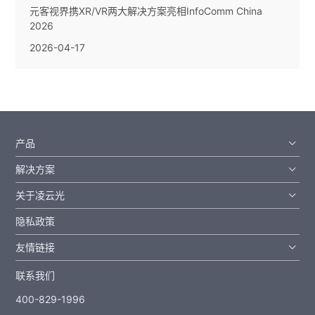
元客视界携XR/VR两大解决方案亮相InfoComm China
2026
2026-04-17
产品
解决方案
关于凌云光
隐私政策
友情链接
联系我们
400-829-1996