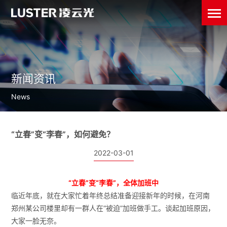
新闻资讯
News
“立春”变“李春”，如何避免？
2022-03-01
“立春”变“李春”，全体加班中
临近年底，就在大家忙着年终总结准备迎接新年的时候，在河南
郑州某公司楼里却有一群人在“被迫”加班做手工。谈起加班原因，
大家一脸无奈。