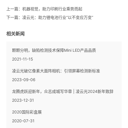
上一篇：
机器视觉，助力印刷行业乘势而起
下一篇：
凌云光：助力锂电池行业“以不变应万变”
相关新闻
颗颗分明，缺陷检测技术保障Mini LED产品品质
2021-11-15
凌云光破亿像素大面阵相机：引领屏幕检测新标准
2023-09-06
龙腾虎跃迎新年，众志成城写华章 | 凌云光2024新年致辞
2023-12-31
2020国际彩盒展
2020-07-31