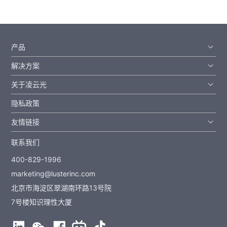
产品
解决方案
关于凌云光
隐私政策
友情链接
联系我们
400-829-1996
marketing@lusterinc.com
北京市海淀区翠湖南环路13号院
7号楼知识理性大厦