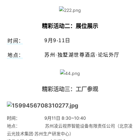
精彩活动二：展位展示
9月9-11日
时间：
苏州·独墅湖世尊酒店·论坛外厅
地点：
精彩活动三：工厂参观
时间：
9月11日 8:30~10:40
地点： 苏州凌云视界智能设备有限责任公司（北京凌
云光技术集团·苏州生产研
发中心）