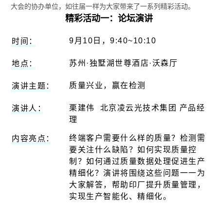
大会的协办单位，如往届一样为大家带来了一系列精彩活动。
精彩活动一：论坛演讲
9月10日，9:40~10:10
时间：
苏州·独墅湖世尊酒店·沃森厅
地点：
质量兴业，赢在检测
演讲主题：
栗建伟 北京凌云光技术集团 产品经
演讲人：
理
终端客户需要什么样的质量？检测需
内容亮点：
要关注什么缺陷？如何实现质量控
制？如何通过质量数据处理促进生产
精细化？演讲将围绕这些问题一一为
大家解答，帮助印厂提升质量管理，
实现生产智能化、精细化。