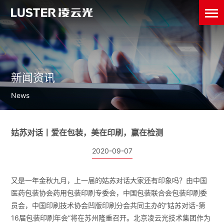
新闻资讯
News
姑苏对话丨爱在包装，美在印刷，赢在检测
2020-09-07
又是一年金秋九月，上一届的姑苏对话大家还有印象吗？由中国
医药包装协会药用包装印刷专委会，中国包装联合会包装印刷委
员会，中国印刷技术协会凹版印刷分会共同主办的“姑苏对话-第
16届包装印刷年会”将在苏州隆重召开。北京凌云光技术集团作为