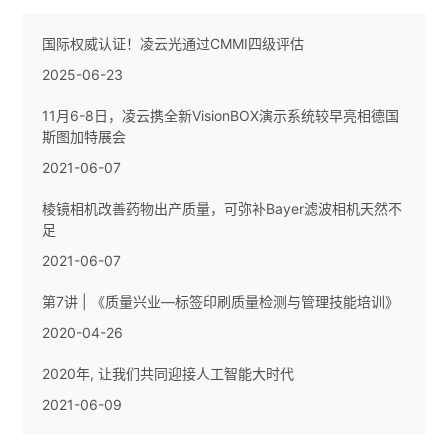
国际权威认证！凌云光通过CMMI四级评估
2025-06-23
11月6-8日，凌云携全新VisionBOX演示系统较早亮相德国
斯图加特展会
2021-06-07
棱镜相机改善药物出产质量，可弥补Bayer滤波相机天然不
足
2021-06-07
第7讲 | 《质量兴业—标签印刷质量检测与管理技能培训》
2020-04-26
2020年, 让我们共同迎接人工智能大时代
2021-06-09