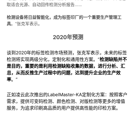
取适合光源、自动回传检测分析报告……
检测设备将日益智能化，成为标签印厂的一个重要生产管理工
具
。”张克军表示。
2020年预测
谈到2020年的标签检测市场预测，张克军
表示，未来的标签
检测将实现两级分化，定制化和通用性方案。
“
检测缺陷并不
是目的，重要的是利用检测缺陷收集的数据，进行分析、汇
总，从而反推生产过程中的问题，达到提升企业的生产效
率
。
”
正如凌云此次推出的LabelMaster-KA定制化方案：按照客户
需求，提供可变码检测、颜色检测、对版检测等更多的增值
服务，为追求印刷高品质的用户提供高性能的印检方案。