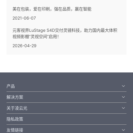
美在包装，爱在印刷，强在品质，赢在智能
2021-06-07
元客视界LuStage S4D交付灵镜科技，助力国内最大体积
视频影棚“灵视空间”启用！
2026-04-29
产品
解决方案
关于凌云光
隐私政策
友情链接