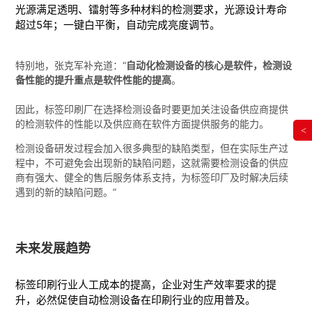
光源满足透明、镭射等多种材料的检测要求，光源设计寿命
超过5年；一键白平衡，自动完成亮度调节。
特别地，张克军补充道：“
自动化检测设备的核心是软件，检测设
备性能的提升重点是软件性能的提高
。
因此，标签印刷厂在选择检测设备时要更加关注设备供应商提供
的检测软件的性能以及供应商在软件方面提供服务的能力。
<
检测设备研发过程会加入很多典型的缺陷类型，但在实际生产过
程中，不可避免会出现新的缺陷问题，这就需要检测设备的供应
商有强大、健全的售后服务体系支持，为标签印厂及时解决后续
遇到的新的缺陷问题。”
未来发展趋势
标签印刷行业人工成本的提高，企业对生产效率要求的提
升，必然促使自动检测设备在印刷行业的应用普及。