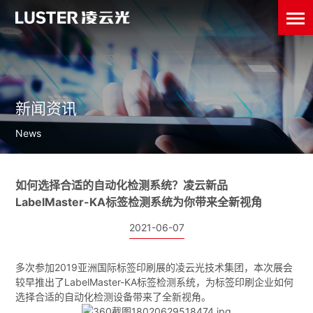
新闻资讯
News
如何选择合适的自动化检测系统？凌云新品
LabelMaster-KA标签检测系统为你带来全新视角
2021-06-07
多次参加2019亚洲国际标签印刷展的凌云光技术集团，本次展会
较早推出了LabelMaster-KA标签检测系统，为标签印刷企业如何
选择合适的自动化检测设备带来了全新视角。