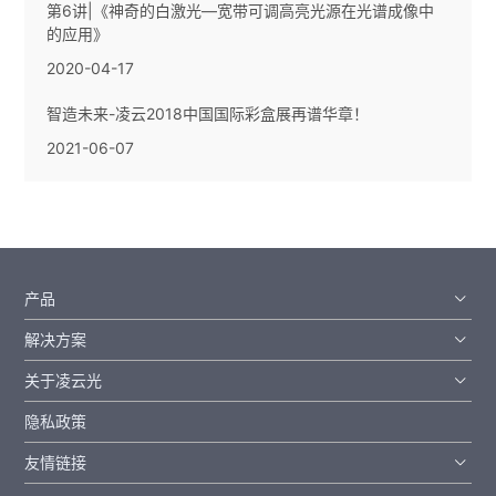
第6讲|《神奇的白激光—宽带可调高亮光源在光谱成像中
的应用》
2020-04-17
智造未来-凌云2018中国国际彩盒展再谱华章！
2021-06-07
产品
解决方案
关于凌云光
隐私政策
友情链接