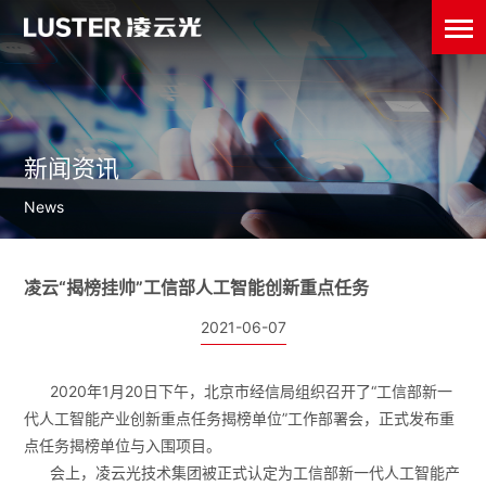
新闻资讯
News
凌云“揭榜挂帅”工信部人工智能创新重点任务
2021-06-07
2020年1月20日下午，北京市经信局组织召开了“工信部新一
代人工智能产业创新重点任务揭榜单位”工作部署会，正式发布重
点任务揭榜单位与入围项目。
会上，凌云光技术集团被正式认定为工信部新一代人工智能产