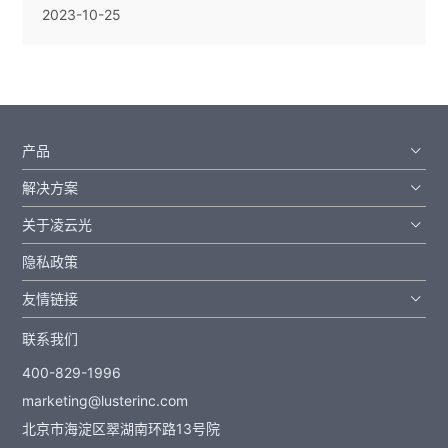
2023-10-25
产品
解决方案
关于凌云光
隐私政策
友情链接
联系我们
400-829-1996
marketing@lusterinc.com
北京市海淀区翠湖南环路13号院