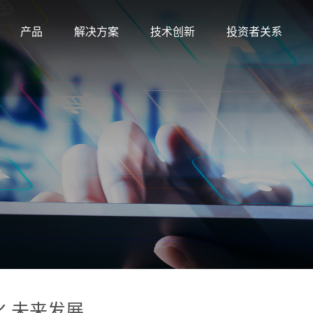
产品
解决方案
技术创新
投资者关系
 未来发展