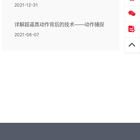
2021-12-31
详解超逼真动作背后的技术——动作捕捉
2021-06-07