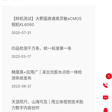
【样机测试】大靶面高速高灵敏sCMOS
相机KL6060
2020-07-31
印品检测千万条，统一标准第一条
2022-03-17
精度高+应用广 | 凌云光胶水点检一体检
X
测系统发布
2023-06-21
天涯咫尺，山海可及 | 用立体视觉技术助
力数字内容创作