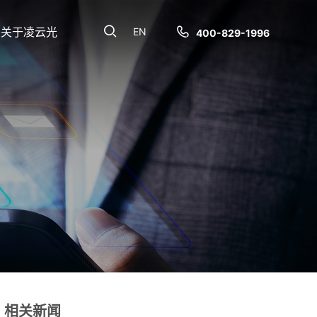
关于凌云光
EN
400-829-1996
相关新闻