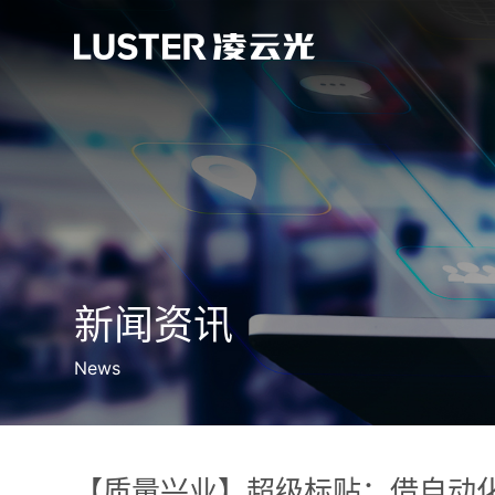
新闻资讯
News
【质量兴业】超级标贴：借自动化