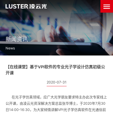
新闻资讯
News
【在线课堂】基于VPI软件的专业光子学设计仿真初级公
开课
2020-07-31
在光子学仿真领域，应广大光学朋友要求特主办此次专家线上
公开课，由凌云光资深解决方案总监张华博士，于2020年7月30
日14:00-16:30，为大家倾情讲解VPI光子学仿真软件在光通信前