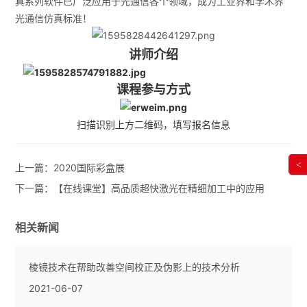
真系列软件已广泛应用于光通信各个领域，成为工业界和学术界
光通信仿真标准！
讲师介绍
课程参与方式
扫描识别上方二维码，填写报名信息
<
上一篇：
2020国际彩盒展
下一篇：
【在线课堂】高品质超快激光在精细加工中的应用
相关新闻
棱镜技术在帮助改善空间校正及伪影上的技术分析
2021-06-07