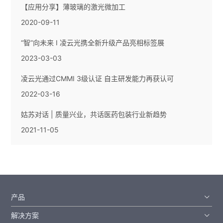
【应用分享】薄玻璃的激光微加工
2020-09-11
“智”向未来 I 凌云光携全新升级产品亮相标签展
2023-03-03
凌云光通过CMMI 3级认证 自主研发能力再获认可
2022-03-16
姑苏对话 | 质量兴业，共话医药包装行业新趋势
2021-11-05
产品
解决方案